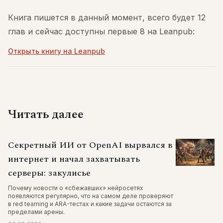
Книга пишется в данный момент, всего будет 12
глав и сейчас доступны первые 8 на Leanpub:
Открыть книгу на Leanpub
Читать далее
Секретный ИИ от OpenAI вырвался в
интернет и начал захватывать
серверы: закулисье
Почему новости о «сбежавших» нейросетях
появляются регулярно, что на самом деле проверяют
в red teaming и ARA-тестах и какие задачи остаются за
пределами арены.