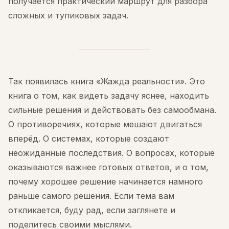
получается практический маршрут для разбора
сложных и тупиковых задач.
Так появилась книга «Жажда реальности». Это
книга о том, как видеть задачу яснее, находить
сильные решения и действовать без самообмана.
О противоречиях, которые мешают двигаться
вперёд. О системах, которые создают
неожиданные последствия. О вопросах, которые
оказываются важнее готовых ответов, и о том,
почему хорошее решение начинается намного
раньше самого решения. Если тема вам
откликается, буду рад, если заглянете и
поделитесь своими мыслями.