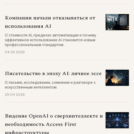
Компании начали отказываться от
использования AI
О стоимости AI, пределах автоматизации и почему
эффективное использование AI становится новым
профессиональным стандартом.
04.05.2026
Писательство в эпоху AI: личное эссе
О письме, исследовании, сомнении и разговоре с
искусственным интеллектом.
29.04.2026
Видение OpenAI о сверхинтеллекте и
необходимость Access First
инфраструктуры