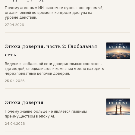
Почему агентным ИИ-системам нужен проверяемый,
ограниченный по времени контроль доступа на
уровне действий.
27.04.2026
Эпоха доверия, часть 2: Глобальная
сеть
Видение глобальной сети доверительных контактов,
где людей, специалистов и компании можно находить
через приватные цепочки доверия.
25.04.2026
Эпоха доверия
Почему знание больше не является главным
преимуществом в эпоху AI.
24.04.2026