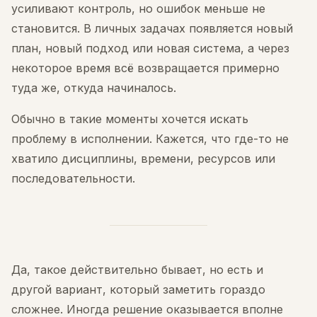
усиливают контроль, но ошибок меньше не
становится. В личных задачах появляется новый
план, новый подход или новая система, а через
некоторое время всё возвращается примерно
туда же, откуда начиналось.
Обычно в такие моменты хочется искать
проблему в исполнении. Кажется, что где-то не
хватило дисциплины, времени, ресурсов или
последовательности.
Да, такое действительно бывает, но есть и
другой вариант, который заметить гораздо
сложнее. Иногда решение оказывается вполне