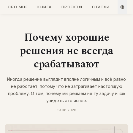
ОБО МНЕ
КНИГА
ПРОЕКТЫ
СТАТЬИ
Почему хорошие
решения не всегда
срабатывают
Иногда решение выглядит вполне логичным и всё равно
не работает, потому что не затрагивает настоящую
проблему. О том, почему мы решаем не ту задачу и как
увидеть это яснее.
19.06.2026