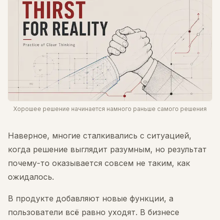
Хорошее решение начинается намного раньше самого решения
Наверное, многие сталкивались с ситуацией,
когда решение выглядит разумным, но результат
почему-то оказывается совсем не таким, как
ожидалось.
В продукте добавляют новые функции, а
пользователи всё равно уходят. В бизнесе