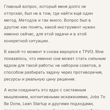
Главный вопрос, который меня долго не
отпускал, был не в том, где найти ещё один
метод. Методов и так много. Вопрос был в
другом: как понять, какой инструмент нужен
именно сейчас, для этой задачи и в этой
конкретной ситуации.
В какой-то момент я снова вернулся к ТРИЗ. Мне
показалось, что именно она может стать сильным
ядром для такой работы: не набором советов, а
способом разбирать задачу через противоречия,
ресурсы и реальную цену решения.
А если соединить это ядро с системным
мышлением, когнитивными искажениями, Jobs To
Be Done, Lean Startup и другими подходами,