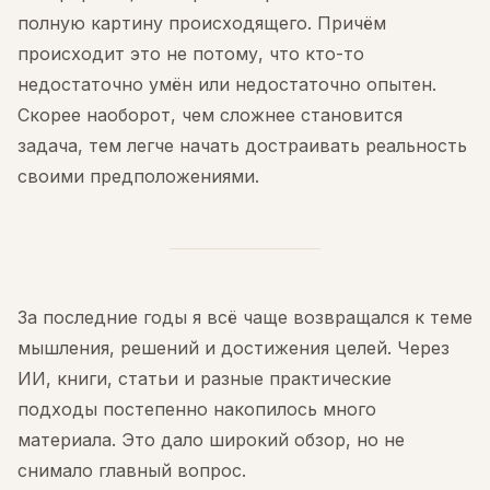
полную картину происходящего. Причём
происходит это не потому, что кто-то
недостаточно умён или недостаточно опытен.
Скорее наоборот, чем сложнее становится
задача, тем легче начать достраивать реальность
своими предположениями.
За последние годы я всё чаще возвращался к теме
мышления, решений и достижения целей. Через
ИИ, книги, статьи и разные практические
подходы постепенно накопилось много
материала. Это дало широкий обзор, но не
снимало главный вопрос.