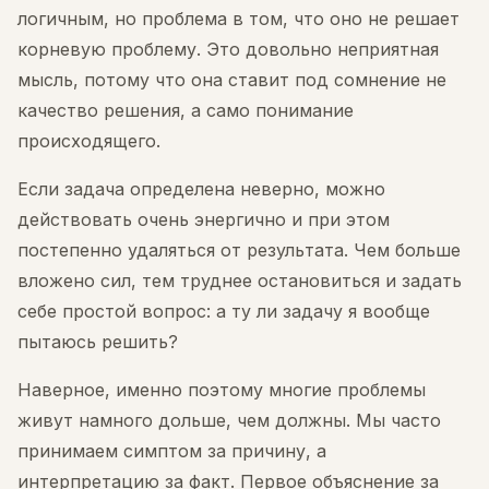
логичным, но проблема в том, что оно не решает
корневую проблему. Это довольно неприятная
мысль, потому что она ставит под сомнение не
качество решения, а само понимание
происходящего.
Если задача определена неверно, можно
действовать очень энергично и при этом
постепенно удаляться от результата. Чем больше
вложено сил, тем труднее остановиться и задать
себе простой вопрос: а ту ли задачу я вообще
пытаюсь решить?
Наверное, именно поэтому многие проблемы
живут намного дольше, чем должны. Мы часто
принимаем симптом за причину, а
интерпретацию за факт. Первое объяснение за