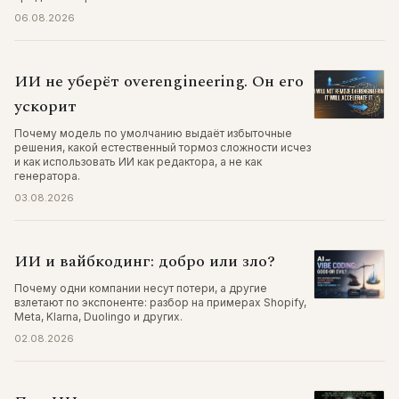
06.08.2026
ИИ не уберёт overengineering. Он его
ускорит
Почему модель по умолчанию выдаёт избыточные
решения, какой естественный тормоз сложности исчез
и как использовать ИИ как редактора, а не как
генератора.
03.08.2026
ИИ и вайбкодинг: добро или зло?
Почему одни компании несут потери, а другие
взлетают по экспоненте: разбор на примерах Shopify,
Meta, Klarna, Duolingo и других.
02.08.2026