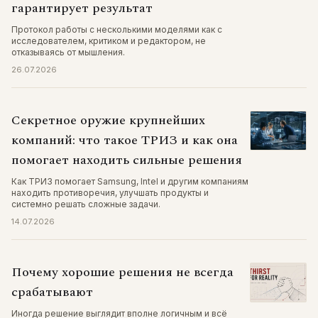
гарантирует результат
Протокол работы с несколькими моделями как с
исследователем, критиком и редактором, не
отказываясь от мышления.
26.07.2026
Секретное оружие крупнейших
компаний: что такое ТРИЗ и как она
помогает находить сильные решения
Как ТРИЗ помогает Samsung, Intel и другим компаниям
находить противоречия, улучшать продукты и
системно решать сложные задачи.
14.07.2026
Почему хорошие решения не всегда
срабатывают
Иногда решение выглядит вполне логичным и всё