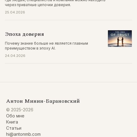
через приватные цепочки доверия.
25.04.2026
Эпоха доверия
Почему знание больше не является главным
преимуществом в эпоху AI.
24.04.2026
Антон Минин-Барановский
© 2025-2026
Обо мне
Книга
Статьи
hi@antonmb.com