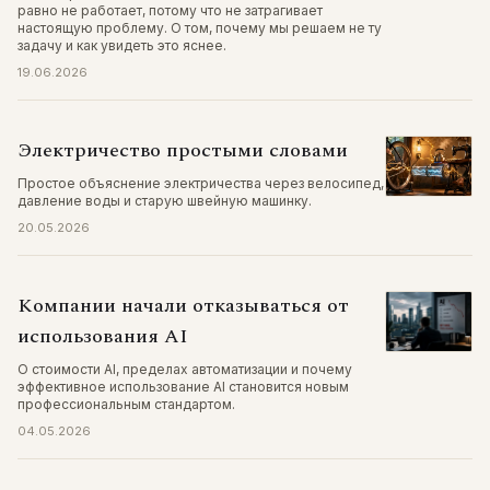
равно не работает, потому что не затрагивает
настоящую проблему. О том, почему мы решаем не ту
задачу и как увидеть это яснее.
19.06.2026
Электричество простыми словами
Простое объяснение электричества через велосипед,
давление воды и старую швейную машинку.
20.05.2026
Компании начали отказываться от
использования AI
О стоимости AI, пределах автоматизации и почему
эффективное использование AI становится новым
профессиональным стандартом.
04.05.2026