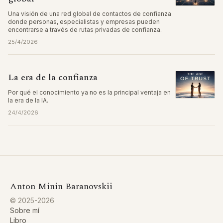
Una visión de una red global de contactos de confianza
donde personas, especialistas y empresas pueden
encontrarse a través de rutas privadas de confianza.
25/4/2026
La era de la confianza
Por qué el conocimiento ya no es la principal ventaja en
la era de la IA.
24/4/2026
Anton Minin Baranovskii
© 2025-2026
Sobre mí
Libro