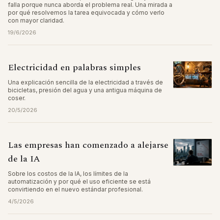
falla porque nunca aborda el problema real. Una mirada a
por qué resolvemos la tarea equivocada y cómo verlo
con mayor claridad.
19/6/2026
Electricidad en palabras simples
Una explicación sencilla de la electricidad a través de
bicicletas, presión del agua y una antigua máquina de
coser.
20/5/2026
Las empresas han comenzado a alejarse
de la IA
Sobre los costos de la IA, los límites de la
automatización y por qué el uso eficiente se está
convirtiendo en el nuevo estándar profesional.
4/5/2026