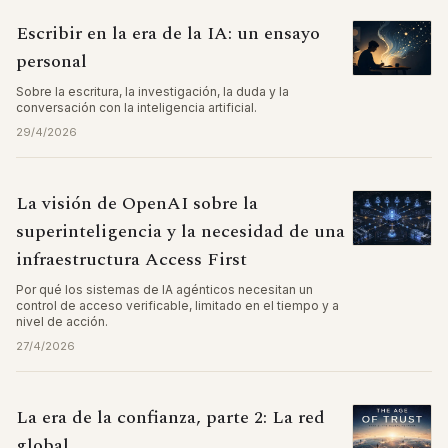
Escribir en la era de la IA: un ensayo
personal
Sobre la escritura, la investigación, la duda y la
conversación con la inteligencia artificial.
29/4/2026
La visión de OpenAI sobre la
superinteligencia y la necesidad de una
infraestructura Access First
Por qué los sistemas de IA agénticos necesitan un
control de acceso verificable, limitado en el tiempo y a
nivel de acción.
27/4/2026
La era de la confianza, parte 2: La red
global