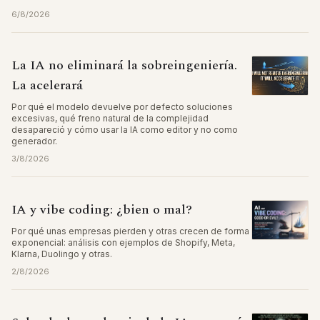
6/8/2026
La IA no eliminará la sobreingeniería.
La acelerará
Por qué el modelo devuelve por defecto soluciones
excesivas, qué freno natural de la complejidad
desapareció y cómo usar la IA como editor y no como
generador.
3/8/2026
IA y vibe coding: ¿bien o mal?
Por qué unas empresas pierden y otras crecen de forma
exponencial: análisis con ejemplos de Shopify, Meta,
Klarna, Duolingo y otras.
2/8/2026