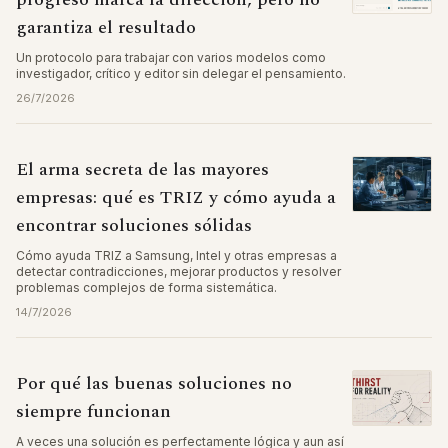
garantiza el resultado
Un protocolo para trabajar con varios modelos como
investigador, crítico y editor sin delegar el pensamiento.
26/7/2026
El arma secreta de las mayores
empresas: qué es TRIZ y cómo ayuda a
encontrar soluciones sólidas
Cómo ayuda TRIZ a Samsung, Intel y otras empresas a
detectar contradicciones, mejorar productos y resolver
problemas complejos de forma sistemática.
14/7/2026
Por qué las buenas soluciones no
siempre funcionan
A veces una solución es perfectamente lógica y aun así