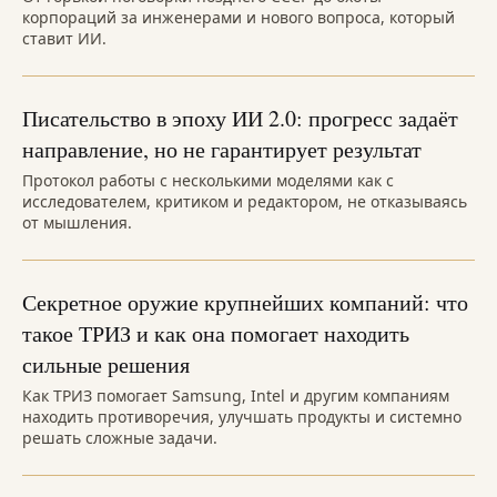
корпораций за инженерами и нового вопроса, который
ставит ИИ.
Писательство в эпоху ИИ 2.0: прогресс задаёт
направление, но не гарантирует результат
Протокол работы с несколькими моделями как с
исследователем, критиком и редактором, не отказываясь
от мышления.
Секретное оружие крупнейших компаний: что
такое ТРИЗ и как она помогает находить
сильные решения
Как ТРИЗ помогает Samsung, Intel и другим компаниям
находить противоречия, улучшать продукты и системно
решать сложные задачи.