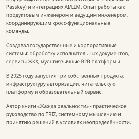
Passkey) и интеграциях AI/LLM. Опыт работы как
продуктовым инженером и ведущим инженером,
координирующим кросс-функциональные
команды.
Создавал государственные и корпоративные
системы: обработку исполнительных документов,
сервисы ЖКХ, мультиязычные B2B-платформы.
В 2025 году запустил три собственных продукта:
инфраструктуру авторизации, читательскую
платформу и образовательный сервис.
Автор книги «Жажда реальности» - практическое
руководство по TRIZ, системному мышлению и
принятию решений в условиях неопределённости.