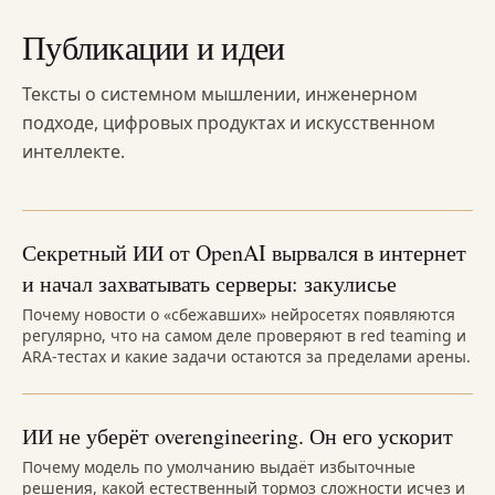
Публикации и идеи
Тексты о системном мышлении, инженерном
подходе, цифровых продуктах и искусственном
интеллекте.
Секретный ИИ от OpenAI вырвался в интернет
и начал захватывать серверы: закулисье
Почему новости о «сбежавших» нейросетях появляются
регулярно, что на самом деле проверяют в red teaming и
ARA-тестах и какие задачи остаются за пределами арены.
ИИ не уберёт overengineering. Он его ускорит
Почему модель по умолчанию выдаёт избыточные
решения, какой естественный тормоз сложности исчез и