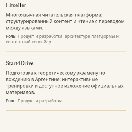
Litseller
Многоязычная читательская платформа:
структурированный контент и чтение с переводом
между языками.
Роль:
Продукт и разработка: архитектура платформы и
контентный конвейер.
Start4Drive
Подготовка к теоретическому экзамену по
вождению в Аргентине: интерактивные
тренировки и доступное изложение официальных
материалов.
Роль:
Продукт и разработка.