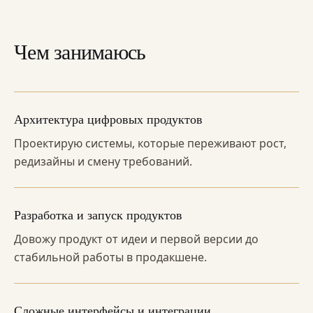
Чем занимаюсь
Архитектура цифровых продуктов
Проектирую системы, которые переживают рост,
редизайны и смену требований.
Разработка и запуск продуктов
Довожу продукт от идеи и первой версии до
стабильной работы в продакшене.
Сложные интерфейсы и интеграции